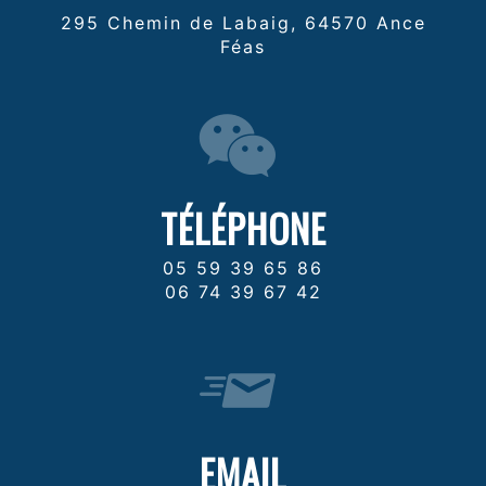
295 Chemin de Labaig, 64570 Ance
Féas
TÉLÉPHONE
05 59 39 65 86
06 74 39 67 42
EMAIL