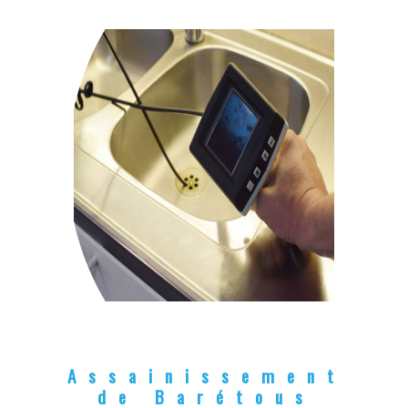
Assainissement
de Barétous