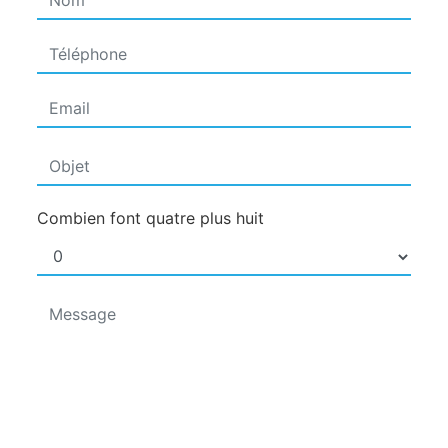
Combien font quatre plus huit