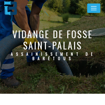
Panneau de gestion des cookies
VIDANGE DE FOSSE
SAINT-PALAIS
ASSAINISSEMENT DE
BARÉTOUS