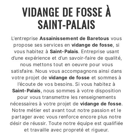
VIDANGE DE FOSSE À
SAINT-PALAIS
L’entreprise
Assainissement de Baretous
vous
propose ses services en
vidange de fosse
, si
vous habitez à
Saint-Palais
. Entreprise usant
d’une expérience et d’un savoir-faire de qualité,
nous mettons tout en oeuvre pour vous
satisfaire. Nous vous accompagnons ainsi dans
votre projet de
vidange de fosse
et sommes à
l’écoute de vos besoins. Si vous habitez à
Saint-Palais
, nous sommes à votre disposition
pour vous transmettre les renseignements
nécessaires à votre projet de
vidange de fosse
.
Notre métier est avant tout notre passion et le
partager avec vous renforce encore plus notre
désir de réussir. Toute notre équipe est qualifiée
et travaille avec propreté et rigueur.