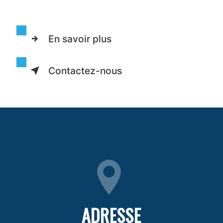
En savoir plus
Contactez-nous
ADRESSE