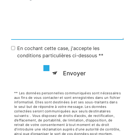
En cochant cette case, j'accepte les
conditions particulières ci-dessous **
Envoyer
** Les données personnelles communiquées sont nécessaires
aux fins de vous contacter et sont enregistrées dans un fichier
informatisé. Elles sont destinées à et ses sous-traitants dans
le seul but de répondre à votre message. Les données
collectées seront communiquées aux seuls destinataires
suivants: . Vous disposez de droits d’accès, de rectification,
d’effacement, de portabilité, de limitation, d’opposition, de
retrait de votre consentement à tout moment et du droit
d’introduire une réclamation auprès d’une autorité de contrôle,
ainsi que d’organiser le sort de vos données post-mortem.