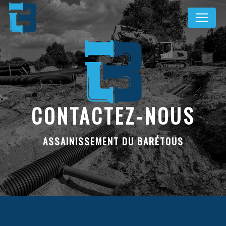
Panneau de gestion des cookies
CONTACTEZ-NOUS
ASSAINISSEMENT DU BARÉTOUS