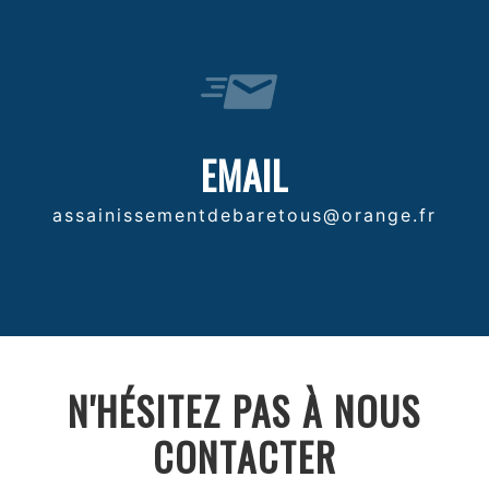
EMAIL
assainissementdebaretous@orange.fr
N'HÉSITEZ PAS À NOUS
CONTACTER