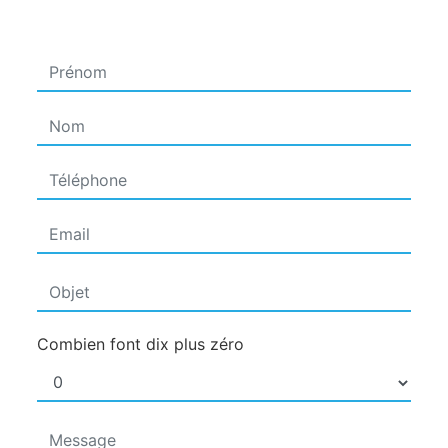
Combien font dix plus zéro