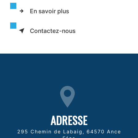
En savoir plus
Contactez-nous
ADRESSE
295 Chemin de Labaig, 64570 Ance