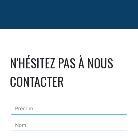
N'HÉSITEZ PAS À NOUS
CONTACTER