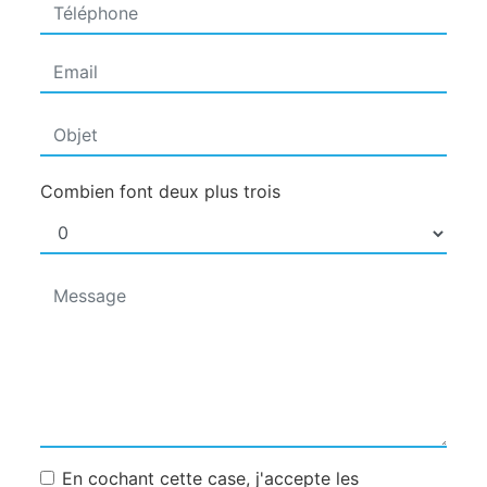
Combien font deux plus trois
En cochant cette case, j'accepte les