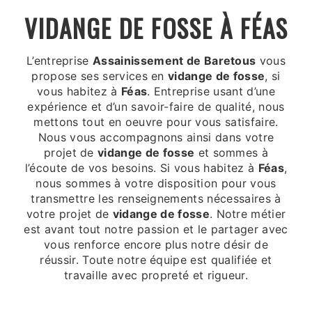
VIDANGE DE FOSSE À FÉAS
L’entreprise
Assainissement de Baretous
vous
propose ses services en
vidange de fosse
, si
vous habitez à
Féas
. Entreprise usant d’une
expérience et d’un savoir-faire de qualité, nous
mettons tout en oeuvre pour vous satisfaire.
Nous vous accompagnons ainsi dans votre
projet de
vidange de fosse
et sommes à
l’écoute de vos besoins. Si vous habitez à
Féas
,
nous sommes à votre disposition pour vous
transmettre les renseignements nécessaires à
votre projet de
vidange de fosse
. Notre métier
est avant tout notre passion et le partager avec
vous renforce encore plus notre désir de
réussir. Toute notre équipe est qualifiée et
travaille avec propreté et rigueur.