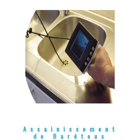
Assainissement
de Barétous