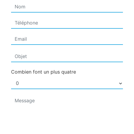
Combien font un plus quatre