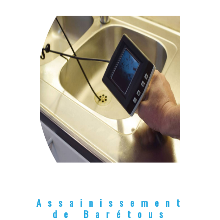
Assainissement
de Barétous