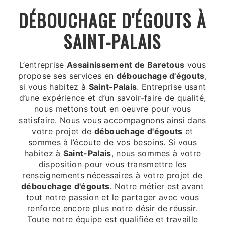
DÉBOUCHAGE D'ÉGOUTS À
SAINT-PALAIS
L’entreprise
Assainissement de Baretous
vous
propose ses services en
débouchage d'égouts
,
si vous habitez à
Saint-Palais
. Entreprise usant
d’une expérience et d’un savoir-faire de qualité,
nous mettons tout en oeuvre pour vous
satisfaire. Nous vous accompagnons ainsi dans
votre projet de
débouchage d'égouts
et
sommes à l’écoute de vos besoins. Si vous
habitez à
Saint-Palais
, nous sommes à votre
disposition pour vous transmettre les
renseignements nécessaires à votre projet de
débouchage d'égouts
. Notre métier est avant
tout notre passion et le partager avec vous
renforce encore plus notre désir de réussir.
Toute notre équipe est qualifiée et travaille