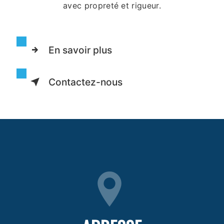
avec propreté et rigueur.
En savoir plus
Contactez-nous