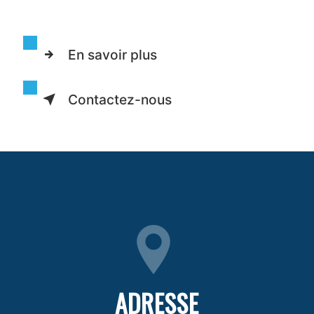
En savoir plus
Contactez-nous
ADRESSE