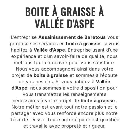
BOITE À GRAISSE À
VALLÉE D'ASPE
L’entreprise
Assainissement de Baretous
vous
propose ses services en
boite à graisse
, si vous
habitez à
Vallée d'Aspe
. Entreprise usant d’une
expérience et d’un savoir-faire de qualité, nous
mettons tout en oeuvre pour vous satisfaire.
Nous vous accompagnons ainsi dans votre
projet de
boite à graisse
et sommes à l’écoute
de vos besoins. Si vous habitez à
Vallée
d'Aspe
, nous sommes à votre disposition pour
vous transmettre les renseignements
nécessaires à votre projet de
boite à graisse
.
Notre métier est avant tout notre passion et le
partager avec vous renforce encore plus notre
désir de réussir. Toute notre équipe est qualifiée
et travaille avec propreté et rigueur.