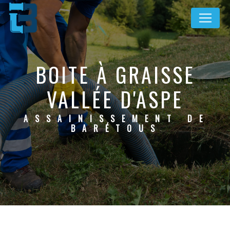
Panneau de gestion des cookies
BOITE À GRAISSE
VALLÉE D'ASPE
ASSAINISSEMENT DE
BARÉTOUS