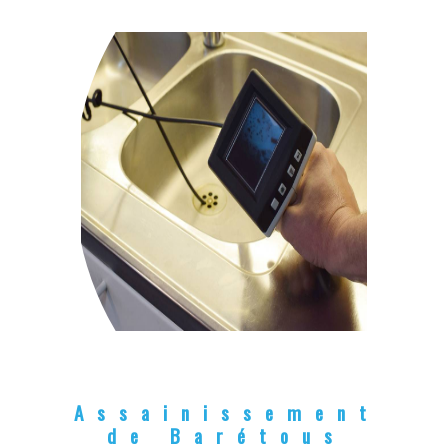
Assainissement
de Barétous