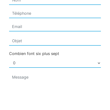
Combien font six plus sept