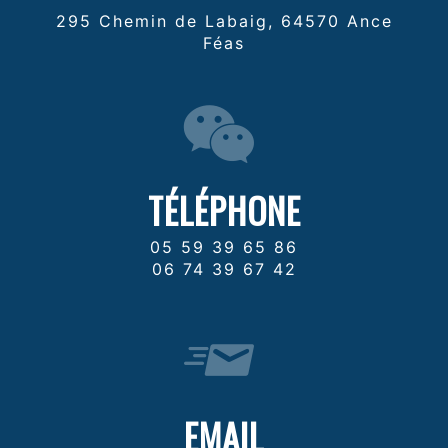
295 Chemin de Labaig, 64570 Ance
Féas
TÉLÉPHONE
05 59 39 65 86
06 74 39 67 42
EMAIL