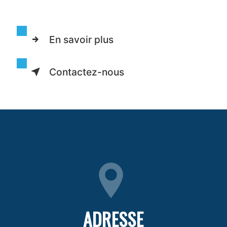
En savoir plus
Contactez-nous
ADRESSE