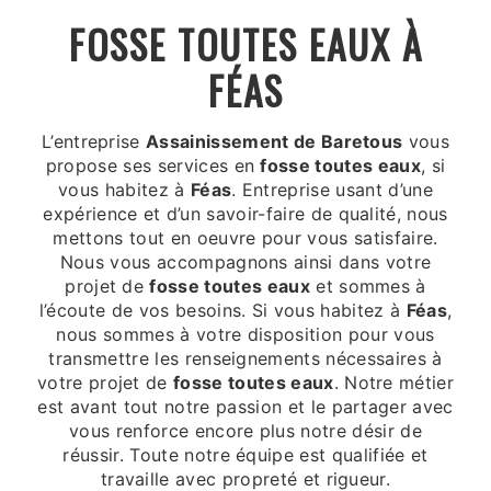
FOSSE TOUTES EAUX À
FÉAS
L’entreprise
Assainissement de Baretous
vous
propose ses services en
fosse toutes eaux
, si
vous habitez à
Féas
. Entreprise usant d’une
expérience et d’un savoir-faire de qualité, nous
mettons tout en oeuvre pour vous satisfaire.
Nous vous accompagnons ainsi dans votre
projet de
fosse toutes eaux
et sommes à
l’écoute de vos besoins. Si vous habitez à
Féas
,
nous sommes à votre disposition pour vous
transmettre les renseignements nécessaires à
votre projet de
fosse toutes eaux
. Notre métier
est avant tout notre passion et le partager avec
vous renforce encore plus notre désir de
réussir. Toute notre équipe est qualifiée et
travaille avec propreté et rigueur.