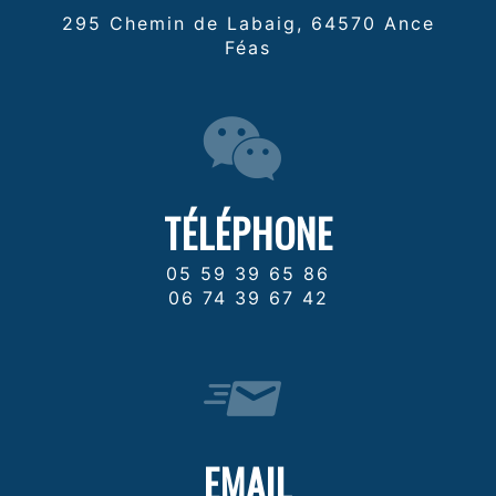
295 Chemin de Labaig, 64570 Ance
Féas
TÉLÉPHONE
05 59 39 65 86
06 74 39 67 42
EMAIL