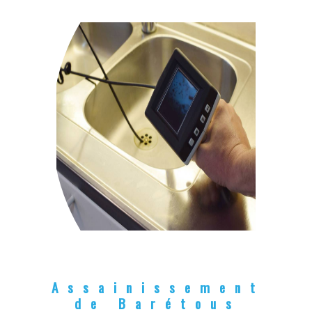
Assainissement
de Barétous