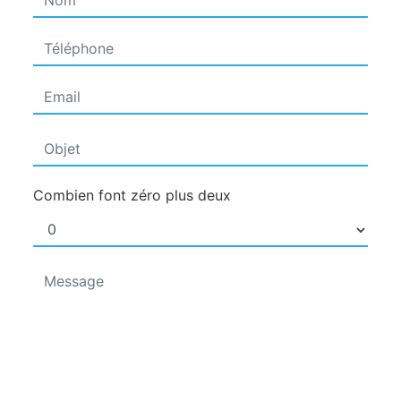
Combien font zéro plus deux