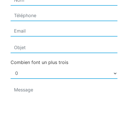
Combien font un plus trois