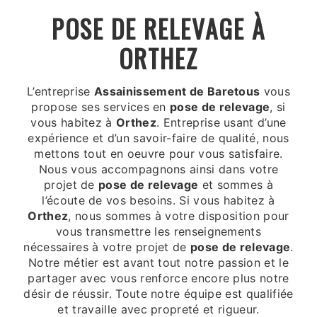
POSE DE RELEVAGE À
ORTHEZ
L’entreprise
Assainissement de Baretous
vous
propose ses services en
pose de relevage
, si
vous habitez à
Orthez
. Entreprise usant d’une
expérience et d’un savoir-faire de qualité, nous
mettons tout en oeuvre pour vous satisfaire.
Nous vous accompagnons ainsi dans votre
projet de
pose de relevage
et sommes à
l’écoute de vos besoins. Si vous habitez à
Orthez
, nous sommes à votre disposition pour
vous transmettre les renseignements
nécessaires à votre projet de
pose de relevage
.
Notre métier est avant tout notre passion et le
partager avec vous renforce encore plus notre
désir de réussir. Toute notre équipe est qualifiée
et travaille avec propreté et rigueur.