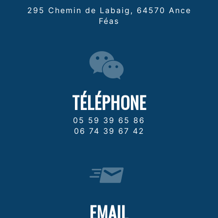
295 Chemin de Labaig, 64570 Ance
Féas
TÉLÉPHONE
05 59 39 65 86
06 74 39 67 42
EMAIL