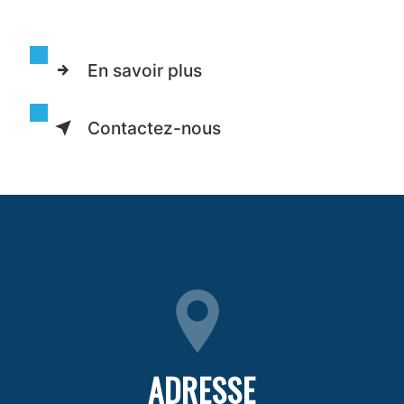
En savoir plus
Contactez-nous
ADRESSE