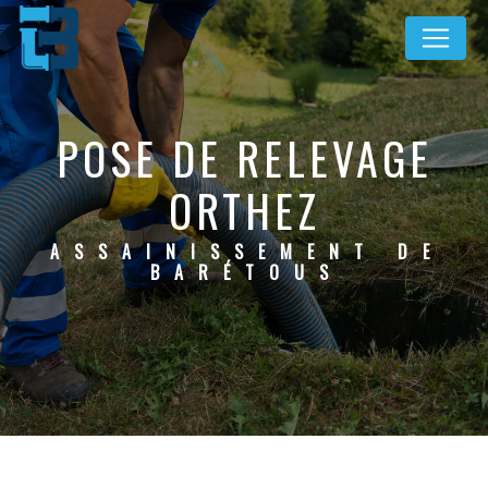
Panneau de gestion des cookies
POSE DE RELEVAGE
ORTHEZ
ASSAINISSEMENT DE
BARÉTOUS