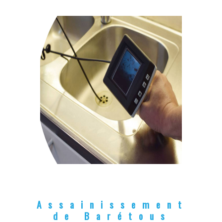
Assainissement
de Barétous