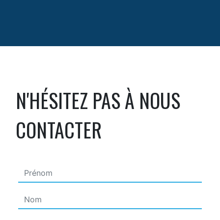
N'HÉSITEZ PAS À NOUS
CONTACTER