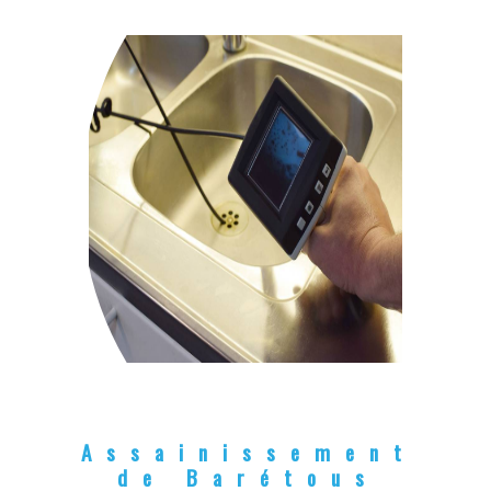
Assainissement
de Barétous