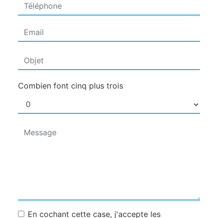
Combien font cinq plus trois
En cochant cette case, j'accepte les