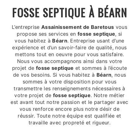
FOSSE SEPTIQUE À BÉARN
L’entreprise
Assainissement de Baretous
vous
propose ses services en
fosse septique
, si
vous habitez à
Béarn
. Entreprise usant d’une
expérience et d’un savoir-faire de qualité, nous
mettons tout en oeuvre pour vous satisfaire.
Nous vous accompagnons ainsi dans votre
projet de
fosse septique
et sommes à l’écoute
de vos besoins. Si vous habitez à
Béarn
, nous
sommes à votre disposition pour vous
transmettre les renseignements nécessaires à
votre projet de
fosse septique
. Notre métier
est avant tout notre passion et le partager avec
vous renforce encore plus notre désir de
réussir. Toute notre équipe est qualifiée et
travaille avec propreté et rigueur.