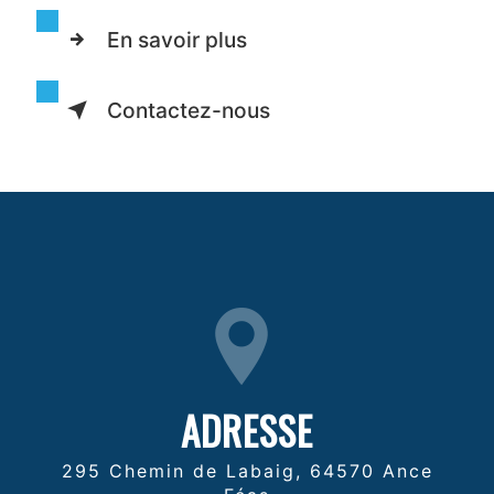
En savoir plus
Contactez-nous
ADRESSE
295 Chemin de Labaig, 64570 Ance