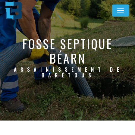
Panneau de gestion des cookies
FOSSE SEPTIQUE
BÉARN
ASSAINISSEMENT DE
BARÉTOUS